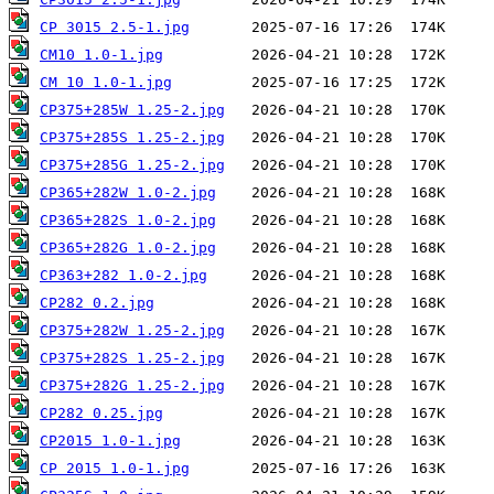
CP 3015 2.5-1.jpg
CM10 1.0-1.jpg
CM 10 1.0-1.jpg
CP375+285W 1.25-2.jpg
CP375+285S 1.25-2.jpg
CP375+285G 1.25-2.jpg
CP365+282W 1.0-2.jpg
CP365+282S 1.0-2.jpg
CP365+282G 1.0-2.jpg
CP363+282 1.0-2.jpg
CP282 0.2.jpg
CP375+282W 1.25-2.jpg
CP375+282S 1.25-2.jpg
CP375+282G 1.25-2.jpg
CP282 0.25.jpg
CP2015 1.0-1.jpg
CP 2015 1.0-1.jpg