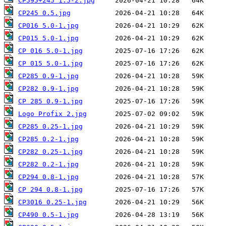
CP595+245 1.5-2.jpg
CP245 0.5.jpg
CP016 5.0-1.jpg
CP015 5.0-1.jpg
CP 016 5.0-1.jpg
CP 015 5.0-1.jpg
CP285 0.9-1.jpg
CP282 0.9-1.jpg
CP 285 0.9-1.jpg
Logo Profix 2.jpg
CP285 0.25-1.jpg
CP285 0.2-1.jpg
CP282 0.25-1.jpg
CP282 0.2-1.jpg
CP294 0.8-1.jpg
CP 294 0.8-1.jpg
CP3016 0.25-1.jpg
CP490 0.5-1.jpg