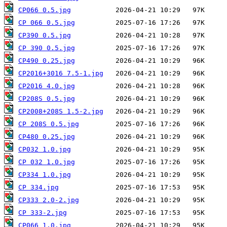
CP066 0.5.jpg
CP 066 0.5.jpg
CP390 0.5.jpg
CP 390 0.5.jpg
CP490 0.25.jpg
CP2016+3016 7.5-1.jpg
CP2016 4.0.jpg
CP208S 0.5.jpg
CP2008+208S 1.5-2.jpg
CP 208S 0.5.jpg
CP480 0.25.jpg
CP032 1.0.jpg
CP 032 1.0.jpg
CP334 1.0.jpg
CP 334.jpg
CP333 2.0-2.jpg
CP 333-2.jpg
CP066 1.0.jpg