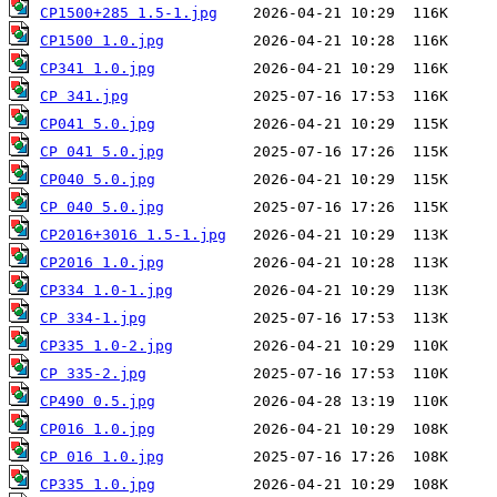
CP1500+285 1.5-1.jpg
CP1500 1.0.jpg
CP341 1.0.jpg
CP 341.jpg
CP041 5.0.jpg
CP 041 5.0.jpg
CP040 5.0.jpg
CP 040 5.0.jpg
CP2016+3016 1.5-1.jpg
CP2016 1.0.jpg
CP334 1.0-1.jpg
CP 334-1.jpg
CP335 1.0-2.jpg
CP 335-2.jpg
CP490 0.5.jpg
CP016 1.0.jpg
CP 016 1.0.jpg
CP335 1.0.jpg