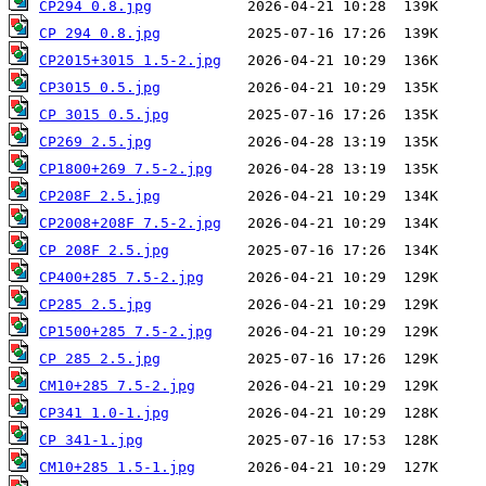
CP294 0.8.jpg
CP 294 0.8.jpg
CP2015+3015 1.5-2.jpg
CP3015 0.5.jpg
CP 3015 0.5.jpg
CP269 2.5.jpg
CP1800+269 7.5-2.jpg
CP208F 2.5.jpg
CP2008+208F 7.5-2.jpg
CP 208F 2.5.jpg
CP400+285 7.5-2.jpg
CP285 2.5.jpg
CP1500+285 7.5-2.jpg
CP 285 2.5.jpg
CM10+285 7.5-2.jpg
CP341 1.0-1.jpg
CP 341-1.jpg
CM10+285 1.5-1.jpg