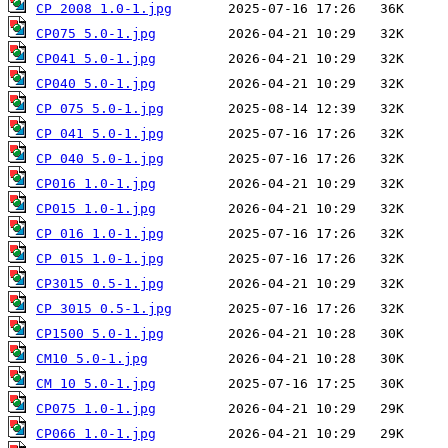
CP 2008 1.0-1.jpg
CP075 5.0-1.jpg
CP041 5.0-1.jpg
CP040 5.0-1.jpg
CP 075 5.0-1.jpg
CP 041 5.0-1.jpg
CP 040 5.0-1.jpg
CP016 1.0-1.jpg
CP015 1.0-1.jpg
CP 016 1.0-1.jpg
CP 015 1.0-1.jpg
CP3015 0.5-1.jpg
CP 3015 0.5-1.jpg
CP1500 5.0-1.jpg
CM10 5.0-1.jpg
CM 10 5.0-1.jpg
CP075 1.0-1.jpg
CP066 1.0-1.jpg