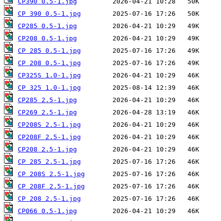
CP390 0.5-1.jpg
CP 390 0.5-1.jpg
CP285 0.5-1.jpg
CP208 0.5-1.jpg
CP 285 0.5-1.jpg
CP 208 0.5-1.jpg
CP325S 1.0-1.jpg
CP 325 1.0-1.jpg
CP285 2.5-1.jpg
CP269 2.5-1.jpg
CP208S 2.5-1.jpg
CP208F 2.5-1.jpg
CP208 2.5-1.jpg
CP 285 2.5-1.jpg
CP 208S 2.5-1.jpg
CP 208F 2.5-1.jpg
CP 208 2.5-1.jpg
CP066 0.5-1.jpg