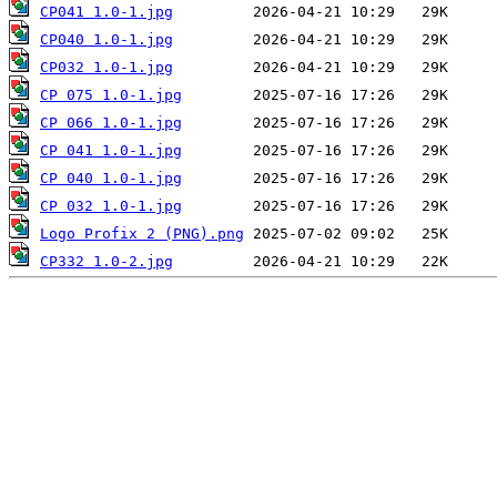
CP041 1.0-1.jpg
CP040 1.0-1.jpg
CP032 1.0-1.jpg
CP 075 1.0-1.jpg
CP 066 1.0-1.jpg
CP 041 1.0-1.jpg
CP 040 1.0-1.jpg
CP 032 1.0-1.jpg
Logo Profix 2 (PNG).png
CP332 1.0-2.jpg