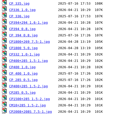
CP 335.jpg
CP336 1.0.jpg
CP 336.jpg
CP394+294 1.6-1.jpg
CP394 0.8.jpg
CP 394 0.8.jpg
CP1800+269 7.5-1.jpg
CP1800 5.0.jpg
CP332 1.0-1.jpg
CP400+285 1.5-1.jpg
CP400 1.0.jpg
CP 400 1.0.jpg
CP 285 0.5.jpg
CP400+285 1.5-2.jpg
CP285 0.5.jpg
CP1500+285 1.5-2.jpg
CM10+285 1.5-2.jpg
CP2008+208S 7.5-1.jpg