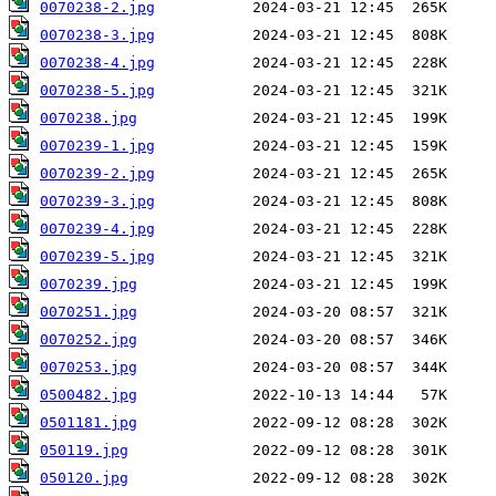
0070238-2.jpg
0070238-3.jpg
0070238-4.jpg
0070238-5.jpg
0070238.jpg
0070239-1.jpg
0070239-2.jpg
0070239-3.jpg
0070239-4.jpg
0070239-5.jpg
0070239.jpg
0070251.jpg
0070252.jpg
0070253.jpg
0500482.jpg
0501181.jpg
050119.jpg
050120.jpg