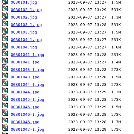
0030101.jpg
0030102-1.jpg
0030102.jpg
0030103-1.jpg
0030103.jpg
0030104-1.jpg
0030104.jpg
00301041-1.jpg
00301041.jpg
00301043-1.jpg
00301043.jpg
00301044-1.jpg
00301044.jpg
00301045-1.jpg
00301045.jpg
00301046-1.jpg
00301046.jpg
00301047-1.jpg