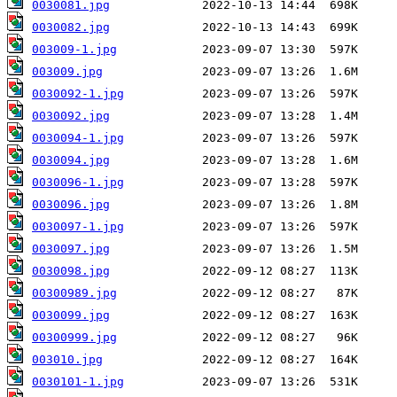
0030081.jpg
0030082.jpg
003009-1.jpg
003009.jpg
0030092-1.jpg
0030092.jpg
0030094-1.jpg
0030094.jpg
0030096-1.jpg
0030096.jpg
0030097-1.jpg
0030097.jpg
0030098.jpg
00300989.jpg
0030099.jpg
00300999.jpg
003010.jpg
0030101-1.jpg