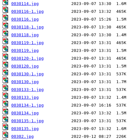
0030114.jpg
0030116-1.jpg
0030116.jpg
0030118-1.jpg
0030118.jpg
0030119-1.jpg
0030119.jpg
0030120-1.jpg
0030120.jpg
0030130-1.jpg
0030130.jpg
0030133-1.jpg
0030133.jpg
0030134-1.jpg
0030134.jpg
0030135-1.jpg
0030135.jpg
00302.jpg