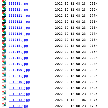
001011.jpg
001012.jpg
0010121.jpg
0010122.jpg
0010123.jpg
0010126.jpg
001014.jpg
001015.jpg
001016.jpg
001018.jpg
001019.jpg
0010199.jpg
001021.jpg
0010210.jpg
0010211.jpg
0010212.jpg
0010213.jpg
001023.jpg