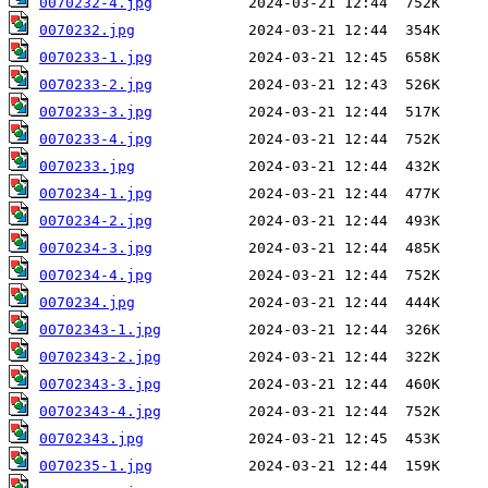
0070232-4.jpg
0070232.jpg
0070233-1.jpg
0070233-2.jpg
0070233-3.jpg
0070233-4.jpg
0070233.jpg
0070234-1.jpg
0070234-2.jpg
0070234-3.jpg
0070234-4.jpg
0070234.jpg
00702343-1.jpg
00702343-2.jpg
00702343-3.jpg
00702343-4.jpg
00702343.jpg
0070235-1.jpg