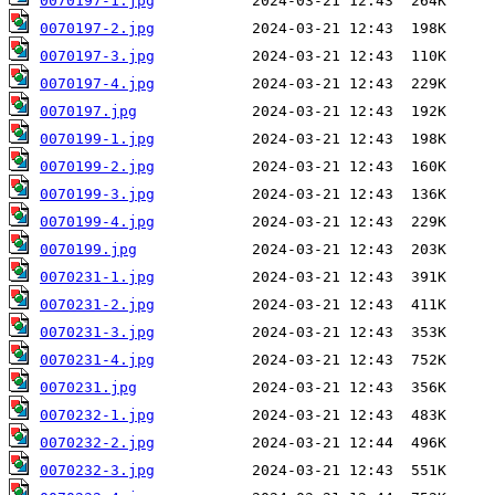
0070197-1.jpg
0070197-2.jpg
0070197-3.jpg
0070197-4.jpg
0070197.jpg
0070199-1.jpg
0070199-2.jpg
0070199-3.jpg
0070199-4.jpg
0070199.jpg
0070231-1.jpg
0070231-2.jpg
0070231-3.jpg
0070231-4.jpg
0070231.jpg
0070232-1.jpg
0070232-2.jpg
0070232-3.jpg