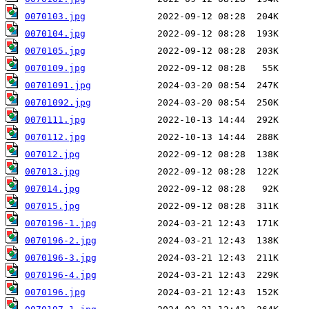
0070103.jpg
0070104.jpg
0070105.jpg
0070109.jpg
00701091.jpg
00701092.jpg
0070111.jpg
0070112.jpg
007012.jpg
007013.jpg
007014.jpg
007015.jpg
0070196-1.jpg
0070196-2.jpg
0070196-3.jpg
0070196-4.jpg
0070196.jpg