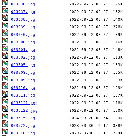
003036.jpg
003037.jpg
003038.jpg
003039.jpg
003040.jpg
003500.jpg
003501.jpg
003502.jpg
003505.jpg
003508.jpg
003509.jpg
003510.jpg
003511.jpg
0035121.jpg
0035122.jpg
003515.jpg
003522.jpg
003540.jpg