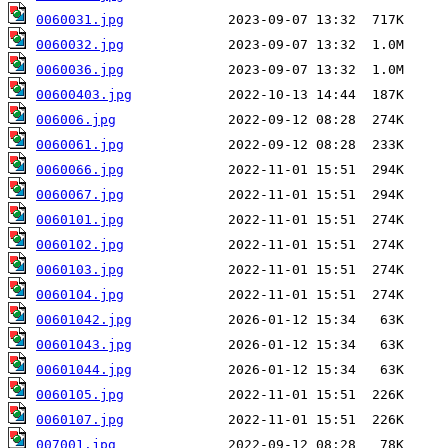
0060031.jpg
0060032.jpg
0060036.jpg
00600403.jpg
006006.jpg
0060061.jpg
0060066.jpg
0060067.jpg
0060101.jpg
0060102.jpg
0060103.jpg
0060104.jpg
00601042.jpg
00601043.jpg
00601044.jpg
0060105.jpg
0060107.jpg
007001.jpg