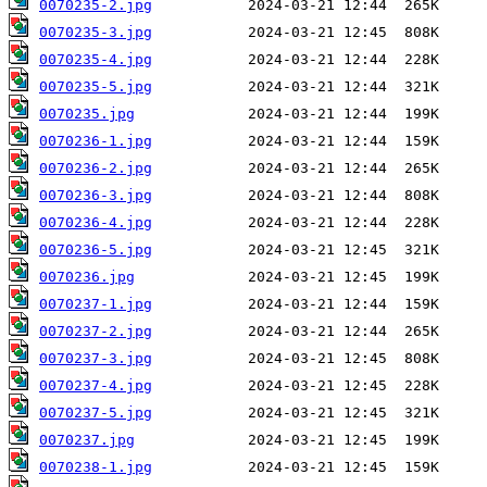
0070235-2.jpg
0070235-3.jpg
0070235-4.jpg
0070235-5.jpg
0070235.jpg
0070236-1.jpg
0070236-2.jpg
0070236-3.jpg
0070236-4.jpg
0070236-5.jpg
0070236.jpg
0070237-1.jpg
0070237-2.jpg
0070237-3.jpg
0070237-4.jpg
0070237-5.jpg
0070237.jpg
0070238-1.jpg