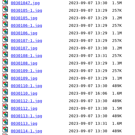
00301047.jpg
0030105-1.jpg
0030105.jpg
0030106-1.jpg
0030106.jpg
0030107-1.jpg
0030107.jpg
0030108-1.jpg
0030108.jpg
0030109-1.jpg
0030109.jpg
0030110-1.jpg
0030110.jpg
0030112-1.jpg
0030112.jpg
0030113-1.jpg
0030113.jpg
0030114-1.jpg